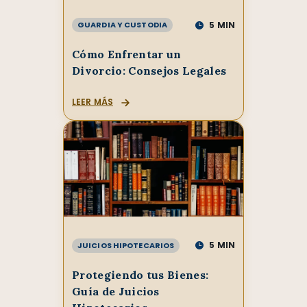
5
MIN
GUARDIA Y CUSTODIA
Cómo Enfrentar un
Divorcio: Consejos Legales
LEER MÁS
5
MIN
JUICIOS HIPOTECARIOS
Protegiendo tus Bienes:
Guía de Juicios