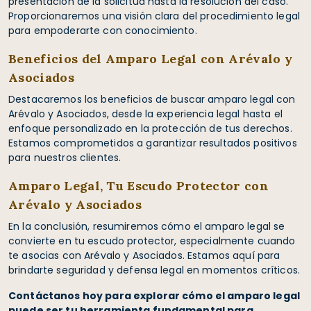
presentación de la solicitud hasta la resolución del caso.
Proporcionaremos una visión clara del procedimiento legal
para empoderarte con conocimiento.
Beneficios del Amparo Legal con Arévalo y
Asociados
Destacaremos los beneficios de buscar amparo legal con
Arévalo y Asociados, desde la experiencia legal hasta el
enfoque personalizado en la protección de tus derechos.
Estamos comprometidos a garantizar resultados positivos
para nuestros clientes.
Amparo Legal, Tu Escudo Protector con
Arévalo y Asociados
En la conclusión, resumiremos cómo el amparo legal se
convierte en tu escudo protector, especialmente cuando
te asocias con Arévalo y Asociados. Estamos aquí para
brindarte seguridad y defensa legal en momentos críticos.
Contáctanos hoy para explorar cómo el amparo legal
puede ser tu herramienta fundamental para