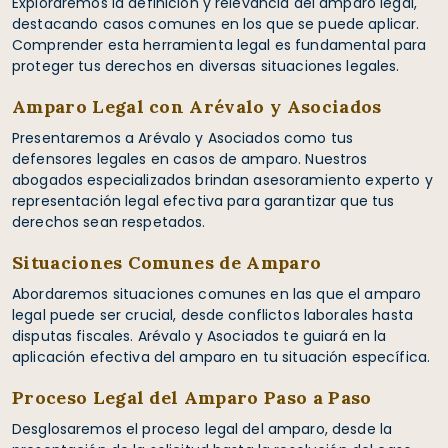
Exploraremos la definición y relevancia del amparo legal,
destacando casos comunes en los que se puede aplicar.
Comprender esta herramienta legal es fundamental para
proteger tus derechos en diversas situaciones legales.
Amparo Legal con Arévalo y Asociados
Presentaremos a Arévalo y Asociados como tus
defensores legales en casos de amparo. Nuestros
abogados especializados brindan asesoramiento experto y
representación legal efectiva para garantizar que tus
derechos sean respetados.
Situaciones Comunes de Amparo
Abordaremos situaciones comunes en las que el amparo
legal puede ser crucial, desde conflictos laborales hasta
disputas fiscales. Arévalo y Asociados te guiará en la
aplicación efectiva del amparo en tu situación específica.
Proceso Legal del Amparo Paso a Paso
Desglosaremos el proceso legal del amparo, desde la