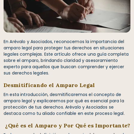
En Arévalo y Asociados, reconocemos la importancia del
amparo legal para proteger tus derechos en situaciones
legales complejas. Este artículo ofrece una guía completa
sobre el amparo, brindando claridad y asesoramiento
experto para aquellos que buscan comprender y ejercer
sus derechos legales.
Desmitificando el Amparo Legal
En esta introducción, desmitificaremos el concepto de
amparo legal y explicaremos por qué es esencial para la
protección de tus derechos. Arévalo y Asociados se
destaca como tu aliado confiable en este proceso legal.
¿Qué es el Amparo y Por Qué es Importante?