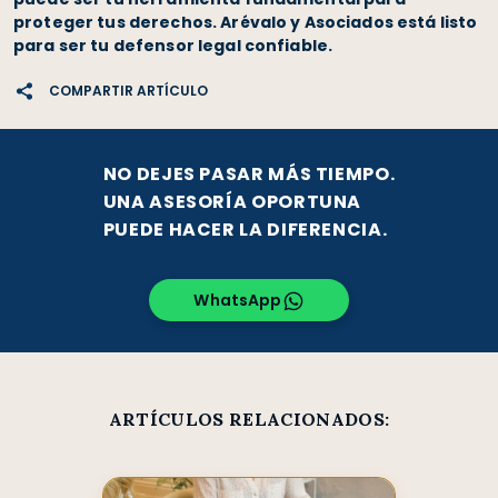
proteger tus derechos. Arévalo y Asociados está listo
para ser tu defensor legal confiable.
COMPARTIR ARTÍCULO
NO DEJES PASAR MÁS TIEMPO.
UNA ASESORÍA OPORTUNA
PUEDE HACER LA DIFERENCIA.
WhatsApp
ARTÍCULOS RELACIONADOS: