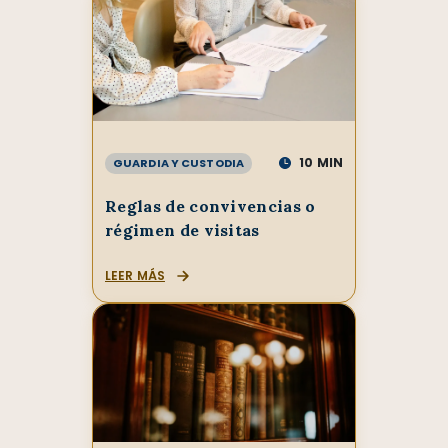
10
MIN
GUARDIA Y CUSTODIA
Reglas de convivencias o
régimen de visitas
LEER MÁS